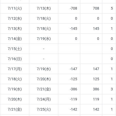
7/11(火)
7/13(木)
-708
708
5
7/12(水)
7/18(火)
0
0
0
7/13(木)
7/18(火)
-145
145
1
7/14(金)
7/19(水)
0
0
0
7/15(土)
-
0
7/16(日)
-
0
7/17(月)
7/19(水)
-147
147
1
7/18(火)
7/20(木)
-125
125
1
7/19(水)
7/21(金)
-386
386
3
7/20(木)
7/24(月)
-119
119
1
7/21(金)
7/25(火)
-142
142
1