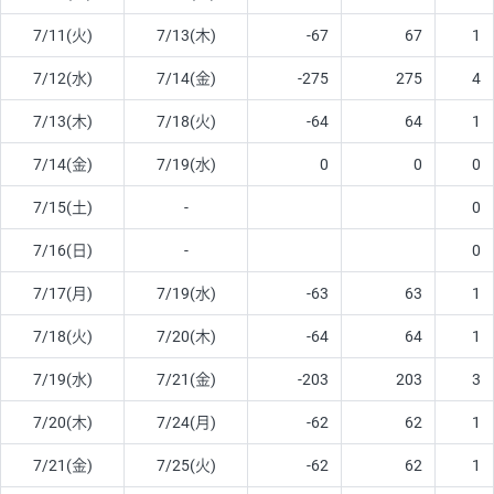
7/11(火)
7/13(木)
-67
67
1
7/12(水)
7/14(金)
-275
275
4
7/13(木)
7/18(火)
-64
64
1
7/14(金)
7/19(水)
0
0
0
7/15(土)
-
0
7/16(日)
-
0
7/17(月)
7/19(水)
-63
63
1
7/18(火)
7/20(木)
-64
64
1
7/19(水)
7/21(金)
-203
203
3
7/20(木)
7/24(月)
-62
62
1
7/21(金)
7/25(火)
-62
62
1