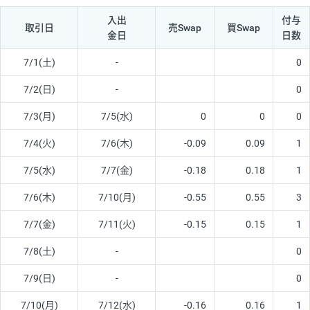
入出
付与
取引日
売Swap
買Swap
金日
日数
7/1(土)
-
0
7/2(日)
-
0
7/3(月)
7/5(水)
0
0
0
7/4(火)
7/6(木)
-0.09
0.09
1
7/5(水)
7/7(金)
-0.18
0.18
1
7/6(木)
7/10(月)
-0.55
0.55
3
7/7(金)
7/11(火)
-0.15
0.15
1
7/8(土)
-
0
7/9(日)
-
0
7/10(月)
7/12(水)
-0.16
0.16
1