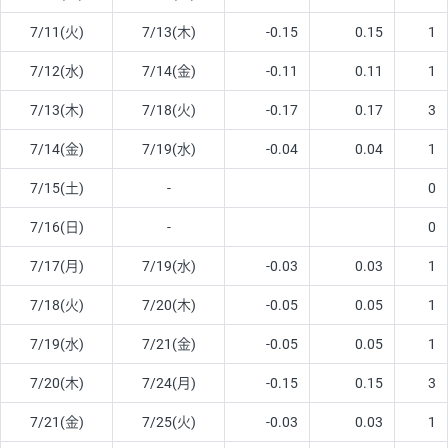
7/11(火)
7/13(木)
-0.15
0.15
1
7/12(水)
7/14(金)
-0.11
0.11
1
7/13(木)
7/18(火)
-0.17
0.17
3
7/14(金)
7/19(水)
-0.04
0.04
1
7/15(土)
-
0
7/16(日)
-
0
7/17(月)
7/19(水)
-0.03
0.03
1
7/18(火)
7/20(木)
-0.05
0.05
1
7/19(水)
7/21(金)
-0.05
0.05
1
7/20(木)
7/24(月)
-0.15
0.15
3
7/21(金)
7/25(火)
-0.03
0.03
1