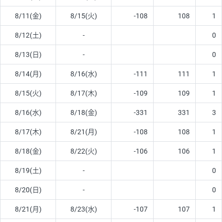
8/11(金)
8/15(火)
-108
108
1
8/12(土)
-
0
8/13(日)
-
0
8/14(月)
8/16(水)
-111
111
1
8/15(火)
8/17(木)
-109
109
1
8/16(水)
8/18(金)
-331
331
3
8/17(木)
8/21(月)
-108
108
1
8/18(金)
8/22(火)
-106
106
1
8/19(土)
-
0
8/20(日)
-
0
8/21(月)
8/23(水)
-107
107
1