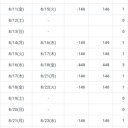
8/11(金)
8/15(火)
-146
146
1
8/12(土)
-
0
8/13(日)
-
0
8/14(月)
8/16(水)
-149
149
1
8/15(火)
8/17(木)
-146
146
1
8/16(水)
8/18(金)
-448
448
3
8/17(木)
8/21(月)
-146
146
1
8/18(金)
8/22(火)
-146
146
1
8/19(土)
-
0
8/20(日)
-
0
8/21(月)
8/23(水)
-146
146
1