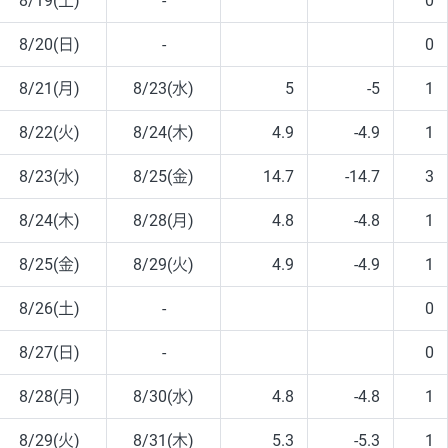
8/19(土)
-
0
8/20(日)
-
0
8/21(月)
8/23(水)
5
-5
1
8/22(火)
8/24(木)
4.9
-4.9
1
8/23(水)
8/25(金)
14.7
-14.7
3
8/24(木)
8/28(月)
4.8
-4.8
1
8/25(金)
8/29(火)
4.9
-4.9
1
8/26(土)
-
0
8/27(日)
-
0
8/28(月)
8/30(水)
4.8
-4.8
1
8/29(火)
8/31(木)
5.3
-5.3
1