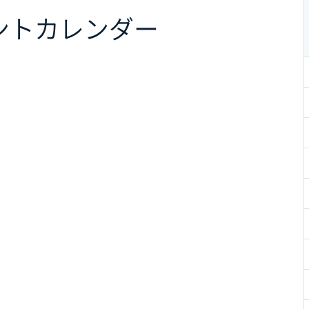
ント
カレンダー