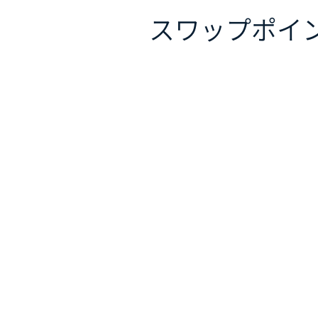
スワップポイ