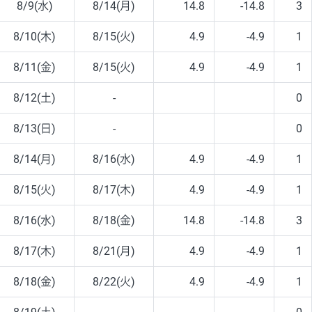
8/9(水)
8/14(月)
14.8
-14.8
3
8/10(木)
8/15(火)
4.9
-4.9
1
8/11(金)
8/15(火)
4.9
-4.9
1
8/12(土)
-
0
8/13(日)
-
0
8/14(月)
8/16(水)
4.9
-4.9
1
8/15(火)
8/17(木)
4.9
-4.9
1
8/16(水)
8/18(金)
14.8
-14.8
3
8/17(木)
8/21(月)
4.9
-4.9
1
8/18(金)
8/22(火)
4.9
-4.9
1