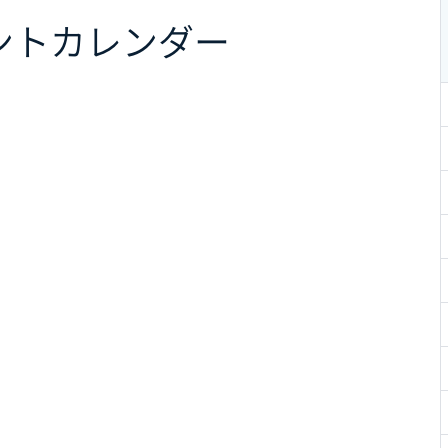
ント
カレンダー