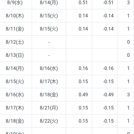
8/9(水)
8/14(月)
0.51
-0.51
3
8/10(木)
8/15(火)
0.14
-0.14
1
8/11(金)
8/15(火)
0.14
-0.14
1
8/12(土)
-
0
8/13(日)
-
0
8/14(月)
8/16(水)
0.16
-0.16
1
8/15(火)
8/17(木)
0.15
-0.15
1
8/16(水)
8/18(金)
0.49
-0.49
3
8/17(木)
8/21(月)
0.15
-0.15
1
8/18(金)
8/22(火)
0.15
-0.15
1