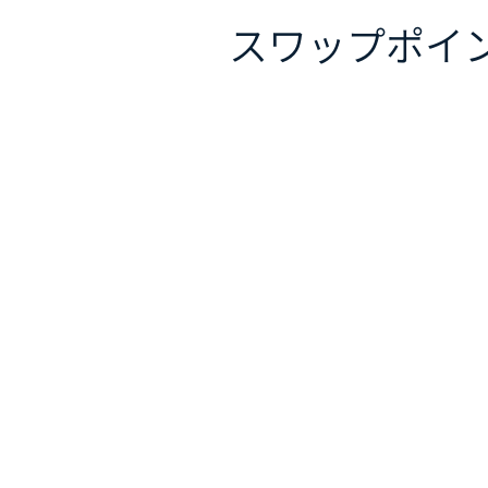
スワップポイ