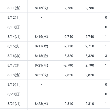
8/11(金)
8/15(火)
-2,780
2,780
1
8/12(土)
-
0
8/13(日)
-
0
8/14(月)
8/16(水)
-2,740
2,740
1
8/15(火)
8/17(木)
-2,710
2,710
1
8/16(水)
8/18(金)
-8,320
8,320
3
8/17(木)
8/21(月)
-2,790
2,790
1
8/18(金)
8/22(火)
-2,820
2,820
1
8/19(土)
-
0
8/20(日)
-
0
8/21(月)
8/23(水)
-2,810
2,810
1