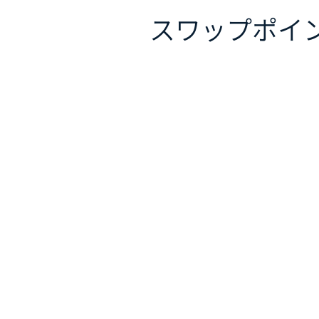
スワップポイ