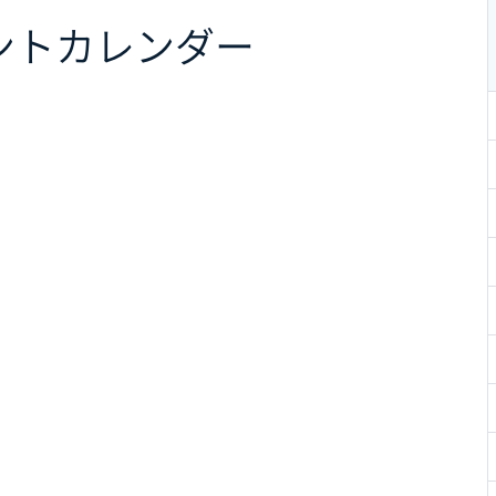
ント
カレンダー