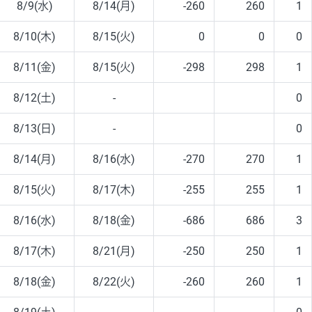
8/9(水)
8/14(月)
-260
260
1
8/10(木)
8/15(火)
0
0
0
8/11(金)
8/15(火)
-298
298
1
8/12(土)
-
0
8/13(日)
-
0
8/14(月)
8/16(水)
-270
270
1
8/15(火)
8/17(木)
-255
255
1
8/16(水)
8/18(金)
-686
686
3
8/17(木)
8/21(月)
-250
250
1
8/18(金)
8/22(火)
-260
260
1