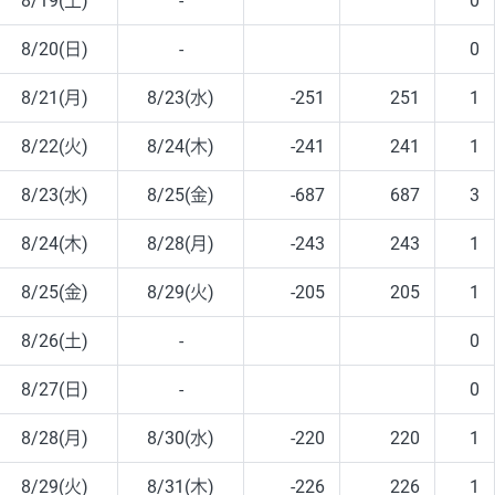
8/19(土)
-
0
8/20(日)
-
0
8/21(月)
8/23(水)
-251
251
1
8/22(火)
8/24(木)
-241
241
1
8/23(水)
8/25(金)
-687
687
3
8/24(木)
8/28(月)
-243
243
1
8/25(金)
8/29(火)
-205
205
1
8/26(土)
-
0
8/27(日)
-
0
8/28(月)
8/30(水)
-220
220
1
8/29(火)
8/31(木)
-226
226
1