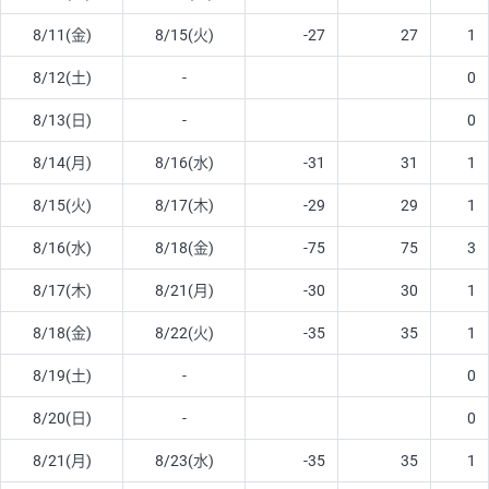
8/11(金)
8/15(火)
-27
27
1
8/12(土)
-
0
8/13(日)
-
0
8/14(月)
8/16(水)
-31
31
1
8/15(火)
8/17(木)
-29
29
1
8/16(水)
8/18(金)
-75
75
3
8/17(木)
8/21(月)
-30
30
1
8/18(金)
8/22(火)
-35
35
1
8/19(土)
-
0
8/20(日)
-
0
8/21(月)
8/23(水)
-35
35
1