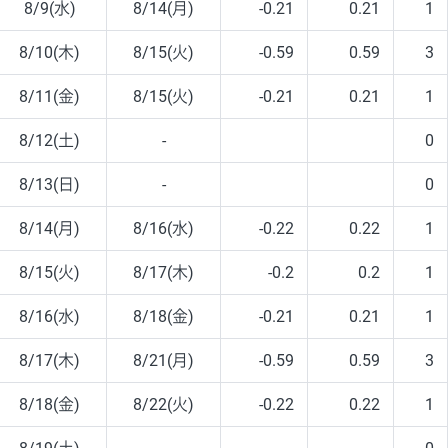
8/9(水)
8/14(月)
-0.21
0.21
1
8/10(木)
8/15(火)
-0.59
0.59
3
8/11(金)
8/15(火)
-0.21
0.21
1
8/12(土)
-
0
8/13(日)
-
0
8/14(月)
8/16(水)
-0.22
0.22
1
8/15(火)
8/17(木)
-0.2
0.2
1
8/16(水)
8/18(金)
-0.21
0.21
1
8/17(木)
8/21(月)
-0.59
0.59
3
8/18(金)
8/22(火)
-0.22
0.22
1