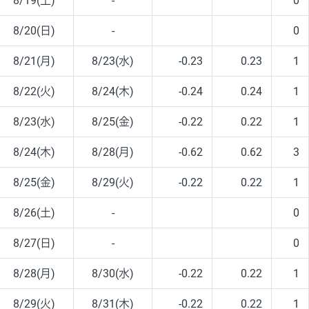
8/19(土)
-
0
8/20(日)
-
0
8/21(月)
8/23(水)
-0.23
0.23
1
8/22(火)
8/24(木)
-0.24
0.24
1
8/23(水)
8/25(金)
-0.22
0.22
1
8/24(木)
8/28(月)
-0.62
0.62
3
8/25(金)
8/29(火)
-0.22
0.22
1
8/26(土)
-
0
8/27(日)
-
0
8/28(月)
8/30(水)
-0.22
0.22
1
8/29(火)
8/31(木)
-0.22
0.22
1