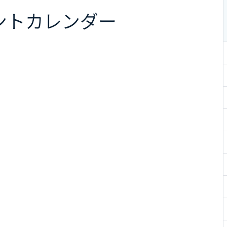
ント
カレンダー