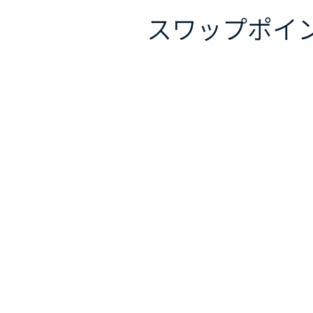
スワップポイ