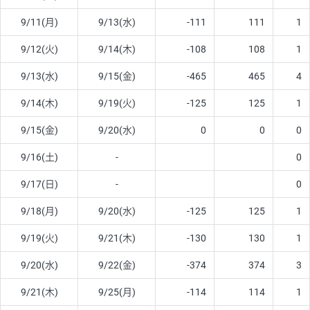
9/11(月)
9/13(水)
-111
111
1
9/12(火)
9/14(木)
-108
108
1
9/13(水)
9/15(金)
-465
465
4
9/14(木)
9/19(火)
-125
125
1
9/15(金)
9/20(水)
0
0
0
9/16(土)
-
0
9/17(日)
-
0
9/18(月)
9/20(水)
-125
125
1
9/19(火)
9/21(木)
-130
130
1
9/20(水)
9/22(金)
-374
374
3
9/21(木)
9/25(月)
-114
114
1