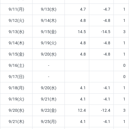
9/11(月)
9/13(水)
4.7
-4.7
1
9/12(火)
9/14(木)
4.8
-4.8
1
9/13(水)
9/15(金)
14.5
-14.5
3
9/14(木)
9/19(火)
4.8
-4.8
1
9/15(金)
9/20(水)
4.8
-4.8
1
9/16(土)
-
0
9/17(日)
-
0
9/18(月)
9/20(水)
4.1
-4.1
1
9/19(火)
9/21(木)
4.1
-4.1
1
9/20(水)
9/22(金)
12.4
-12.4
3
9/21(木)
9/25(月)
4.1
-4.1
1