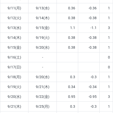
9/11(月)
9/13(水)
0.36
-0.36
1
9/12(火)
9/14(木)
0.38
-0.38
1
9/13(水)
9/15(金)
1.1
-1.1
3
9/14(木)
9/19(火)
0.38
-0.38
1
9/15(金)
9/20(水)
0.38
-0.38
1
9/16(土)
-
0
9/17(日)
-
0
9/18(月)
9/20(水)
0.3
-0.3
1
9/19(火)
9/21(木)
0.34
-0.34
1
9/20(水)
9/22(金)
0.95
-0.95
3
9/21(木)
9/25(月)
0.3
-0.3
1