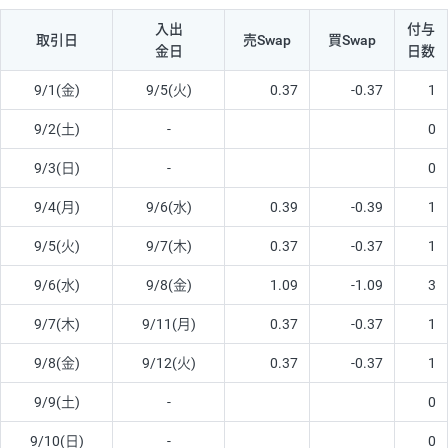
入出
付与
取引日
売Swap
買Swap
金日
日数
9/1(金)
9/5(火)
0.37
-0.37
1
9/2(土)
-
0
9/3(日)
-
0
9/4(月)
9/6(水)
0.39
-0.39
1
9/5(火)
9/7(木)
0.37
-0.37
1
9/6(水)
9/8(金)
1.09
-1.09
3
9/7(木)
9/11(月)
0.37
-0.37
1
9/8(金)
9/12(火)
0.37
-0.37
1
9/9(土)
-
0
9/10(日)
-
0