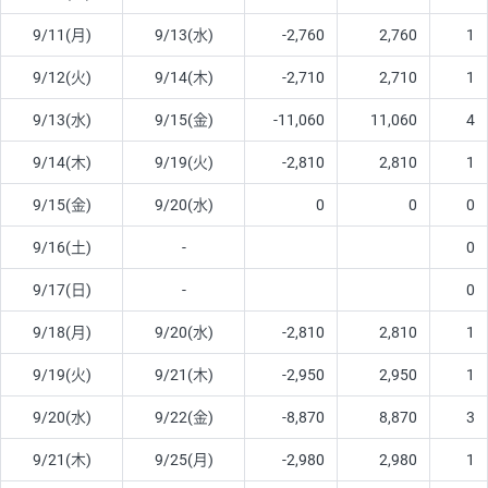
9/11(月)
9/13(水)
-2,760
2,760
1
9/12(火)
9/14(木)
-2,710
2,710
1
9/13(水)
9/15(金)
-11,060
11,060
4
9/14(木)
9/19(火)
-2,810
2,810
1
9/15(金)
9/20(水)
0
0
0
9/16(土)
-
0
9/17(日)
-
0
9/18(月)
9/20(水)
-2,810
2,810
1
9/19(火)
9/21(木)
-2,950
2,950
1
9/20(水)
9/22(金)
-8,870
8,870
3
9/21(木)
9/25(月)
-2,980
2,980
1