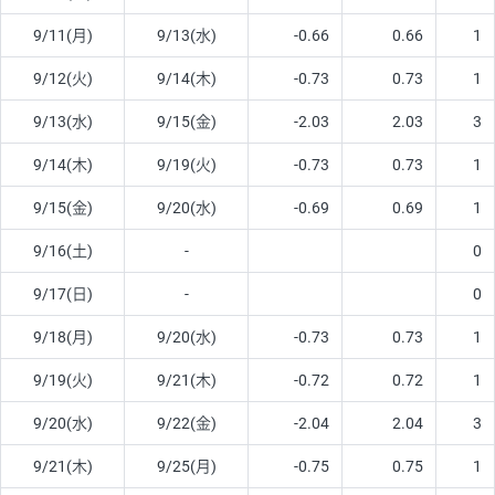
9/11(月)
9/13(水)
-0.66
0.66
1
9/12(火)
9/14(木)
-0.73
0.73
1
9/13(水)
9/15(金)
-2.03
2.03
3
9/14(木)
9/19(火)
-0.73
0.73
1
9/15(金)
9/20(水)
-0.69
0.69
1
9/16(土)
-
0
9/17(日)
-
0
9/18(月)
9/20(水)
-0.73
0.73
1
9/19(火)
9/21(木)
-0.72
0.72
1
9/20(水)
9/22(金)
-2.04
2.04
3
9/21(木)
9/25(月)
-0.75
0.75
1