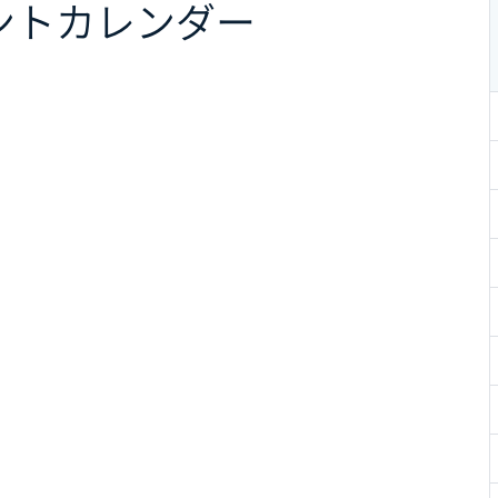
ント
カレンダー