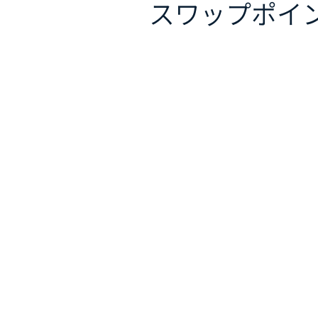
スワップポイ