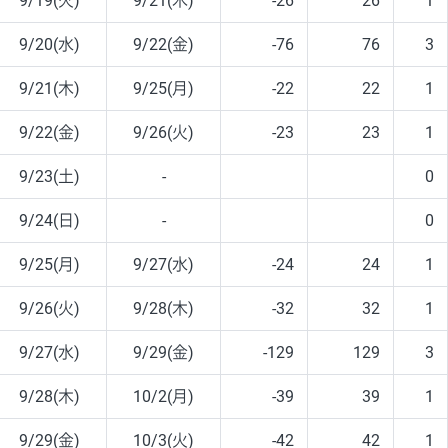
9/19(火)
9/21(木)
-26
26
1
9/20(水)
9/22(金)
-76
76
3
9/21(木)
9/25(月)
-22
22
1
9/22(金)
9/26(火)
-23
23
1
9/23(土)
-
0
9/24(日)
-
0
9/25(月)
9/27(水)
-24
24
1
9/26(火)
9/28(木)
-32
32
1
9/27(水)
9/29(金)
-129
129
3
9/28(木)
10/2(月)
-39
39
1
9/29(金)
10/3(火)
-42
42
1