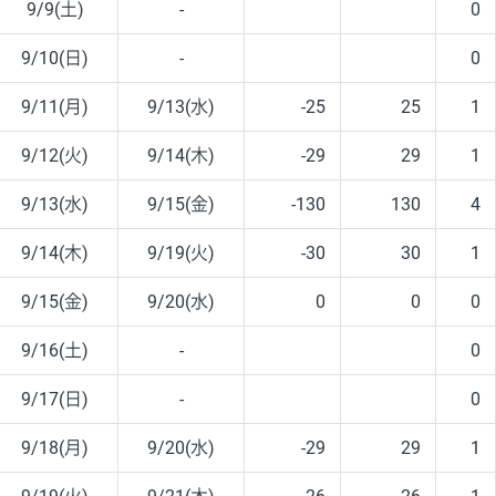
9/9(土)
-
0
9/10(日)
-
0
9/11(月)
9/13(水)
-25
25
1
9/12(火)
9/14(木)
-29
29
1
9/13(水)
9/15(金)
-130
130
4
9/14(木)
9/19(火)
-30
30
1
9/15(金)
9/20(水)
0
0
0
9/16(土)
-
0
9/17(日)
-
0
9/18(月)
9/20(水)
-29
29
1