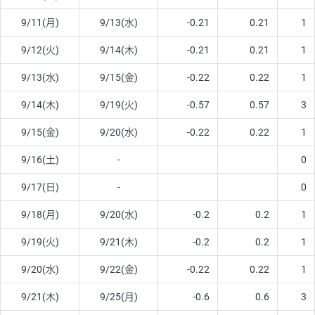
9/11(月)
9/13(水)
-0.21
0.21
1
9/12(火)
9/14(木)
-0.21
0.21
1
9/13(水)
9/15(金)
-0.22
0.22
1
9/14(木)
9/19(火)
-0.57
0.57
3
9/15(金)
9/20(水)
-0.22
0.22
1
9/16(土)
-
0
9/17(日)
-
0
9/18(月)
9/20(水)
-0.2
0.2
1
9/19(火)
9/21(木)
-0.2
0.2
1
9/20(水)
9/22(金)
-0.22
0.22
1
9/21(木)
9/25(月)
-0.6
0.6
3