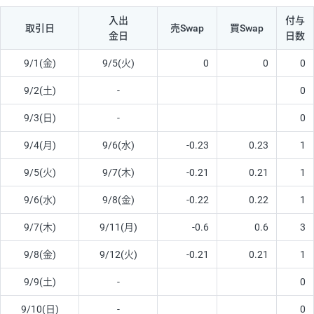
入出
付与
取引日
売Swap
買Swap
金日
日数
9/1(金)
9/5(火)
0
0
0
9/2(土)
-
0
9/3(日)
-
0
9/4(月)
9/6(水)
-0.23
0.23
1
9/5(火)
9/7(木)
-0.21
0.21
1
9/6(水)
9/8(金)
-0.22
0.22
1
9/7(木)
9/11(月)
-0.6
0.6
3
9/8(金)
9/12(火)
-0.21
0.21
1
9/9(土)
-
0
9/10(日)
-
0