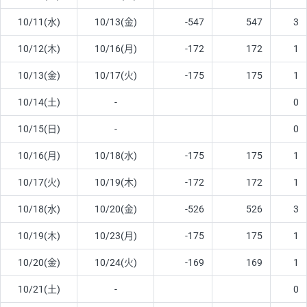
10/11(水)
10/13(金)
-547
547
3
10/12(木)
10/16(月)
-172
172
1
10/13(金)
10/17(火)
-175
175
1
10/14(土)
-
0
10/15(日)
-
0
10/16(月)
10/18(水)
-175
175
1
10/17(火)
10/19(木)
-172
172
1
10/18(水)
10/20(金)
-526
526
3
10/19(木)
10/23(月)
-175
175
1
10/20(金)
10/24(火)
-169
169
1
10/21(土)
-
0