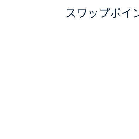
スワップポイ