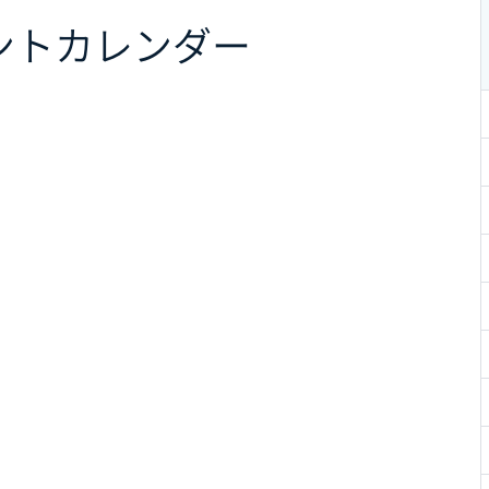
ント
カレンダー