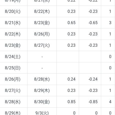
8/19(月)
8/21(水)
0.22
-0.22
1
8/20(火)
8/22(木)
0.23
-0.23
1
8/21(水)
8/23(金)
0.65
-0.65
3
8/22(木)
8/26(月)
0.23
-0.23
1
8/23(金)
8/27(火)
0.23
-0.23
1
8/24(土)
-
0
8/25(日)
-
0
8/26(月)
8/28(水)
0.24
-0.24
1
8/27(火)
8/29(木)
0.23
-0.23
1
8/28(水)
8/30(金)
0.85
-0.85
4
8/29(木)
9/3(火)
0
0
0