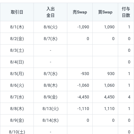
入出
付与
取引日
売Swap
買Swap
金日
日数
8/1(木)
8/6(火)
-1,090
1,090
1
8/2(金)
8/7(水)
0
0
0
8/3(土)
-
0
8/4(日)
-
0
8/5(月)
8/7(水)
-930
930
1
8/6(火)
8/8(木)
-1,060
1,060
1
8/7(水)
8/9(金)
-4,450
4,450
4
8/8(木)
8/13(火)
-1,110
1,110
1
8/9(金)
8/14(水)
0
0
0
8/10(土)
-
0