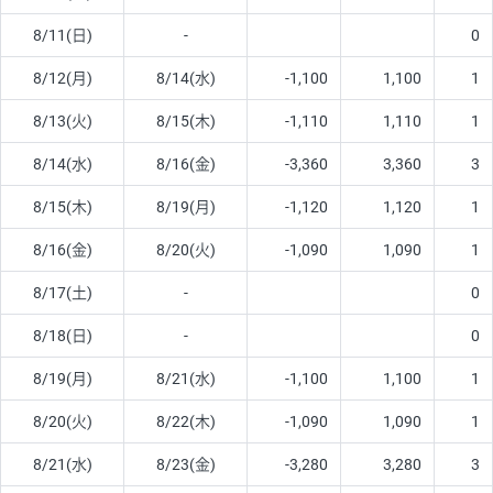
8/11(日)
-
0
8/12(月)
8/14(水)
-1,100
1,100
1
8/13(火)
8/15(木)
-1,110
1,110
1
8/14(水)
8/16(金)
-3,360
3,360
3
8/15(木)
8/19(月)
-1,120
1,120
1
8/16(金)
8/20(火)
-1,090
1,090
1
8/17(土)
-
0
8/18(日)
-
0
8/19(月)
8/21(水)
-1,100
1,100
1
8/20(火)
8/22(木)
-1,090
1,090
1
8/21(水)
8/23(金)
-3,280
3,280
3