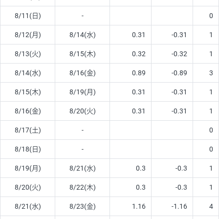
8/11(日)
-
0
8/12(月)
8/14(水)
0.31
-0.31
1
8/13(火)
8/15(木)
0.32
-0.32
1
8/14(水)
8/16(金)
0.89
-0.89
3
8/15(木)
8/19(月)
0.31
-0.31
1
8/16(金)
8/20(火)
0.31
-0.31
1
8/17(土)
-
0
8/18(日)
-
0
8/19(月)
8/21(水)
0.3
-0.3
1
8/20(火)
8/22(木)
0.3
-0.3
1
8/21(水)
8/23(金)
1.16
-1.16
4