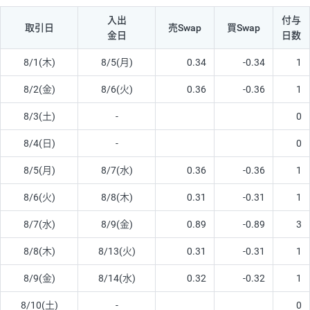
入出
付与
取引日
売Swap
買Swap
金日
日数
8/1(木)
8/5(月)
0.34
-0.34
1
8/2(金)
8/6(火)
0.36
-0.36
1
8/3(土)
-
0
8/4(日)
-
0
8/5(月)
8/7(水)
0.36
-0.36
1
8/6(火)
8/8(木)
0.31
-0.31
1
8/7(水)
8/9(金)
0.89
-0.89
3
8/8(木)
8/13(火)
0.31
-0.31
1
8/9(金)
8/14(水)
0.32
-0.32
1
8/10(土)
-
0