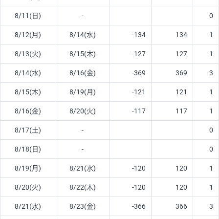
8/11(日)
-
0
8/12(月)
8/14(水)
-134
134
1
8/13(火)
8/15(木)
-127
127
1
8/14(水)
8/16(金)
-369
369
3
8/15(木)
8/19(月)
-121
121
1
8/16(金)
8/20(火)
-117
117
1
8/17(土)
-
0
8/18(日)
-
0
8/19(月)
8/21(水)
-120
120
1
8/20(火)
8/22(木)
-120
120
1
8/21(水)
8/23(金)
-366
366
3