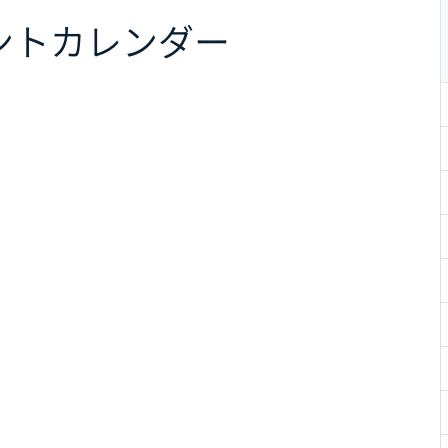
ント
カレンダー