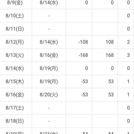
8/9(金)
8/14(水)
0
0
0
8/10(土)
-
0
8/11(日)
-
0
8/12(月)
8/14(水)
-108
108
2
8/13(火)
8/16(金)
-168
168
3
8/14(水)
8/19(月)
0
0
0
8/15(木)
8/19(月)
-53
53
1
8/16(金)
8/20(火)
-53
53
1
8/17(土)
-
0
8/18(日)
-
0