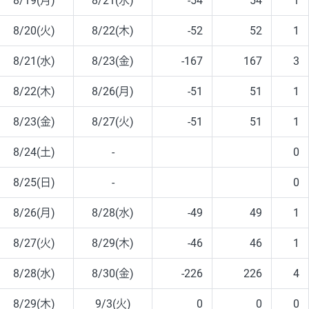
8/19(月)
8/21(水)
-54
54
1
8/20(火)
8/22(木)
-52
52
1
8/21(水)
8/23(金)
-167
167
3
8/22(木)
8/26(月)
-51
51
1
8/23(金)
8/27(火)
-51
51
1
8/24(土)
-
0
8/25(日)
-
0
8/26(月)
8/28(水)
-49
49
1
8/27(火)
8/29(木)
-46
46
1
8/28(水)
8/30(金)
-226
226
4
8/29(木)
9/3(火)
0
0
0