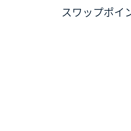
スワップポイ