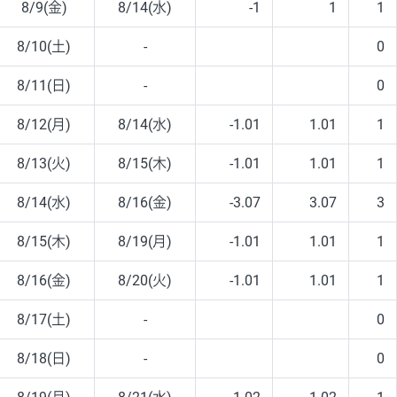
8/9(金)
8/14(水)
-1
1
1
8/10(土)
-
0
8/11(日)
-
0
8/12(月)
8/14(水)
-1.01
1.01
1
8/13(火)
8/15(木)
-1.01
1.01
1
8/14(水)
8/16(金)
-3.07
3.07
3
8/15(木)
8/19(月)
-1.01
1.01
1
8/16(金)
8/20(火)
-1.01
1.01
1
8/17(土)
-
0
8/18(日)
-
0