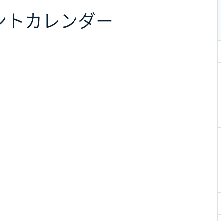
ント
カレンダー