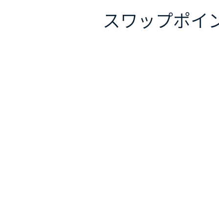
スワップポイ