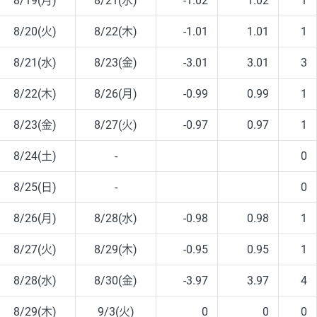
8/19(月)
8/21(水)
-1.02
1.02
1
8/20(火)
8/22(木)
-1.01
1.01
1
8/21(水)
8/23(金)
-3.01
3.01
3
8/22(木)
8/26(月)
-0.99
0.99
1
8/23(金)
8/27(火)
-0.97
0.97
1
8/24(土)
-
0
8/25(日)
-
0
8/26(月)
8/28(水)
-0.98
0.98
1
8/27(火)
8/29(木)
-0.95
0.95
1
8/28(水)
8/30(金)
-3.97
3.97
4
8/29(木)
9/3(火)
0
0
0