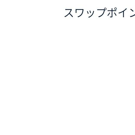
スワップポイ