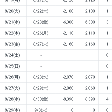
8/19(月)
8/21(水)
-2,120
2,120
1
8/20(火)
8/22(木)
-2,100
2,100
1
8/21(水)
8/23(金)
-6,300
6,300
3
8/22(木)
8/26(月)
-2,110
2,110
1
8/23(金)
8/27(火)
-2,160
2,160
1
8/24(土)
-
0
8/25(日)
-
0
8/26(月)
8/28(水)
-2,070
2,070
1
8/27(火)
8/29(木)
-2,060
2,060
1
8/28(水)
8/30(金)
-8,390
8,390
4
8/29(木)
9/3(火)
0
0
0