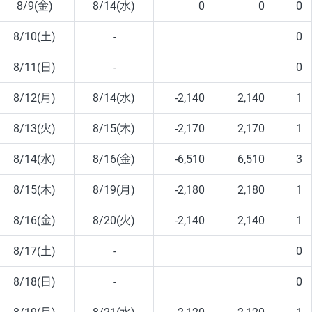
8/9(金)
8/14(水)
0
0
0
8/10(土)
-
0
8/11(日)
-
0
8/12(月)
8/14(水)
-2,140
2,140
1
8/13(火)
8/15(木)
-2,170
2,170
1
8/14(水)
8/16(金)
-6,510
6,510
3
8/15(木)
8/19(月)
-2,180
2,180
1
8/16(金)
8/20(火)
-2,140
2,140
1
8/17(土)
-
0
8/18(日)
-
0