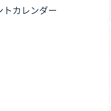
ント
カレンダー