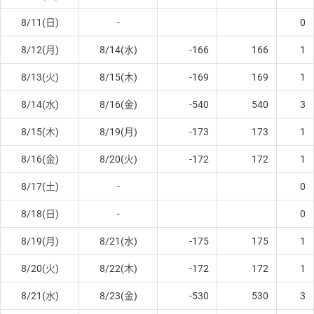
8/11(日)
-
0
8/12(月)
8/14(水)
-166
166
1
8/13(火)
8/15(木)
-169
169
1
8/14(水)
8/16(金)
-540
540
3
8/15(木)
8/19(月)
-173
173
1
8/16(金)
8/20(火)
-172
172
1
8/17(土)
-
0
8/18(日)
-
0
8/19(月)
8/21(水)
-175
175
1
8/20(火)
8/22(木)
-172
172
1
8/21(水)
8/23(金)
-530
530
3