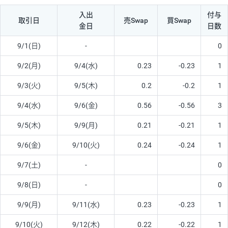
入出
付与
取引日
売Swap
買Swap
金日
日数
9/1(日)
-
0
9/2(月)
9/4(水)
0.23
-0.23
1
9/3(火)
9/5(木)
0.2
-0.2
1
9/4(水)
9/6(金)
0.56
-0.56
3
9/5(木)
9/9(月)
0.21
-0.21
1
9/6(金)
9/10(火)
0.24
-0.24
1
9/7(土)
-
0
9/8(日)
-
0
9/9(月)
9/11(水)
0.23
-0.23
1
9/10(火)
9/12(木)
0.22
-0.22
1