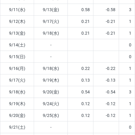
9/11(水)
9/13(金)
0.58
-0.58
3
9/12(木)
9/17(火)
0.21
-0.21
1
9/13(金)
9/18(水)
0.21
-0.21
1
9/14(土)
-
0
9/15(日)
-
0
9/16(月)
9/18(水)
0.22
-0.22
1
9/17(火)
9/19(木)
0.13
-0.13
1
9/18(水)
9/20(金)
0.54
-0.54
3
9/19(木)
9/24(火)
0.12
-0.12
1
9/20(金)
9/25(水)
0.12
-0.12
1
9/21(土)
-
0