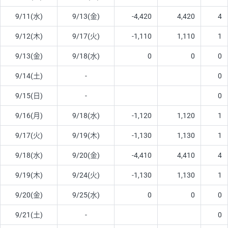
9/11(水)
9/13(金)
-4,420
4,420
4
9/12(木)
9/17(火)
-1,110
1,110
1
9/13(金)
9/18(水)
0
0
0
9/14(土)
-
0
9/15(日)
-
0
9/16(月)
9/18(水)
-1,120
1,120
1
9/17(火)
9/19(木)
-1,130
1,130
1
9/18(水)
9/20(金)
-4,410
4,410
4
9/19(木)
9/24(火)
-1,130
1,130
1
9/20(金)
9/25(水)
0
0
0
9/21(土)
-
0