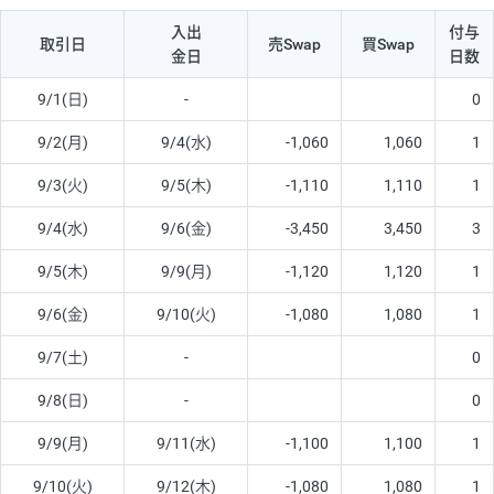
入出
付与
取引日
売Swap
買Swap
金日
日数
9/1(日)
-
0
9/2(月)
9/4(水)
-1,060
1,060
1
9/3(火)
9/5(木)
-1,110
1,110
1
9/4(水)
9/6(金)
-3,450
3,450
3
9/5(木)
9/9(月)
-1,120
1,120
1
9/6(金)
9/10(火)
-1,080
1,080
1
9/7(土)
-
0
9/8(日)
-
0
9/9(月)
9/11(水)
-1,100
1,100
1
9/10(火)
9/12(木)
-1,080
1,080
1