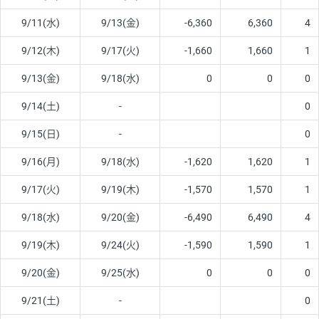
9/11(水)
9/13(金)
-6,360
6,360
4
9/12(木)
9/17(火)
-1,660
1,660
1
9/13(金)
9/18(水)
0
0
0
9/14(土)
-
0
9/15(日)
-
0
9/16(月)
9/18(水)
-1,620
1,620
1
9/17(火)
9/19(木)
-1,570
1,570
1
9/18(水)
9/20(金)
-6,490
6,490
4
9/19(木)
9/24(火)
-1,590
1,590
1
9/20(金)
9/25(水)
0
0
0
9/21(土)
-
0