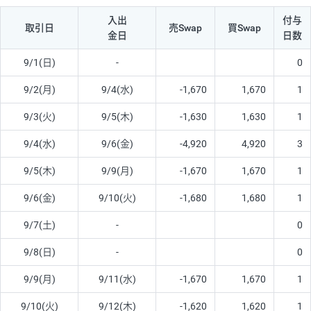
入出
付与
取引日
売Swap
買Swap
金日
日数
9/1(日)
-
0
9/2(月)
9/4(水)
-1,670
1,670
1
9/3(火)
9/5(木)
-1,630
1,630
1
9/4(水)
9/6(金)
-4,920
4,920
3
9/5(木)
9/9(月)
-1,670
1,670
1
9/6(金)
9/10(火)
-1,680
1,680
1
9/7(土)
-
0
9/8(日)
-
0
9/9(月)
9/11(水)
-1,670
1,670
1
9/10(火)
9/12(木)
-1,620
1,620
1