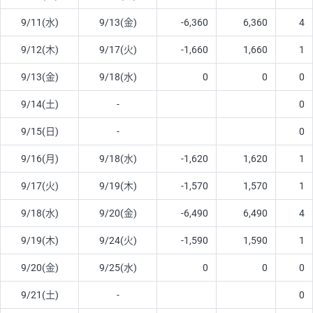
9/11(水)
9/13(金)
-6,360
6,360
4
9/12(木)
9/17(火)
-1,660
1,660
1
9/13(金)
9/18(水)
0
0
0
9/14(土)
-
0
9/15(日)
-
0
9/16(月)
9/18(水)
-1,620
1,620
1
9/17(火)
9/19(木)
-1,570
1,570
1
9/18(水)
9/20(金)
-6,490
6,490
4
9/19(木)
9/24(火)
-1,590
1,590
1
9/20(金)
9/25(水)
0
0
0
9/21(土)
-
0