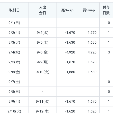
入出
付与
取引日
売Swap
買Swap
金日
日数
9/1(日)
-
0
9/2(月)
9/4(水)
-1,670
1,670
1
9/3(火)
9/5(木)
-1,630
1,630
1
9/4(水)
9/6(金)
-4,920
4,920
3
9/5(木)
9/9(月)
-1,670
1,670
1
9/6(金)
9/10(火)
-1,680
1,680
1
9/7(土)
-
0
9/8(日)
-
0
9/9(月)
9/11(水)
-1,670
1,670
1
9/10(火)
9/12(木)
-1,620
1,620
1