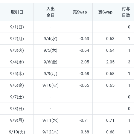
入出
付与
取引日
売Swap
買Swap
金日
日数
9/1(日)
-
0
9/2(月)
9/4(水)
-0.63
0.63
1
9/3(火)
9/5(木)
-0.64
0.64
1
9/4(水)
9/6(金)
-2.05
2.05
3
9/5(木)
9/9(月)
-0.68
0.68
1
9/6(金)
9/10(火)
-0.65
0.65
1
9/7(土)
-
0
9/8(日)
-
0
9/9(月)
9/11(水)
-0.71
0.71
1
9/10(火)
9/12(木)
-0.68
0.68
1