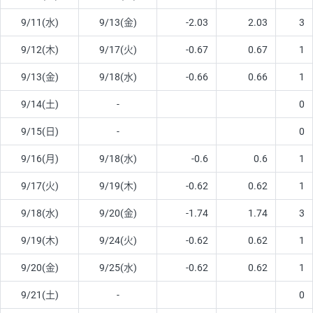
9/11(水)
9/13(金)
-2.03
2.03
3
9/12(木)
9/17(火)
-0.67
0.67
1
9/13(金)
9/18(水)
-0.66
0.66
1
9/14(土)
-
0
9/15(日)
-
0
9/16(月)
9/18(水)
-0.6
0.6
1
9/17(火)
9/19(木)
-0.62
0.62
1
9/18(水)
9/20(金)
-1.74
1.74
3
9/19(木)
9/24(火)
-0.62
0.62
1
9/20(金)
9/25(水)
-0.62
0.62
1
9/21(土)
-
0