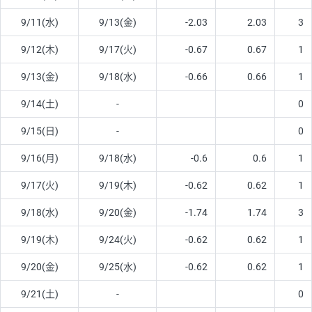
9/11(水)
9/13(金)
-2.03
2.03
3
9/12(木)
9/17(火)
-0.67
0.67
1
9/13(金)
9/18(水)
-0.66
0.66
1
9/14(土)
-
0
9/15(日)
-
0
9/16(月)
9/18(水)
-0.6
0.6
1
9/17(火)
9/19(木)
-0.62
0.62
1
9/18(水)
9/20(金)
-1.74
1.74
3
9/19(木)
9/24(火)
-0.62
0.62
1
9/20(金)
9/25(水)
-0.62
0.62
1
9/21(土)
-
0