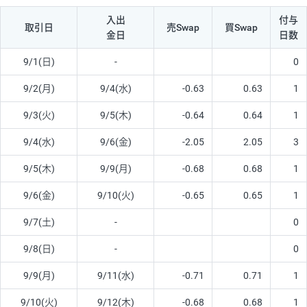
入出
付与
取引日
売Swap
買Swap
金日
日数
9/1(日)
-
0
9/2(月)
9/4(水)
-0.63
0.63
1
9/3(火)
9/5(木)
-0.64
0.64
1
9/4(水)
9/6(金)
-2.05
2.05
3
9/5(木)
9/9(月)
-0.68
0.68
1
9/6(金)
9/10(火)
-0.65
0.65
1
9/7(土)
-
0
9/8(日)
-
0
9/9(月)
9/11(水)
-0.71
0.71
1
9/10(火)
9/12(木)
-0.68
0.68
1