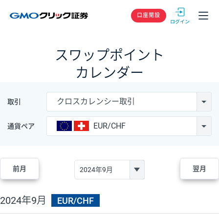
GMOクリック
口座開設
スワップポイント
カレンダー
クロスカレンシー取引
取引
EUR/CHF
通貨ペア
前月
翌月
2024年9月
EUR/CHF