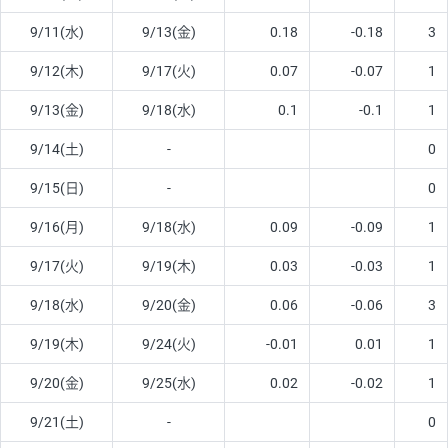
9/11(水)
9/13(金)
0.18
-0.18
3
9/12(木)
9/17(火)
0.07
-0.07
1
9/13(金)
9/18(水)
0.1
-0.1
1
9/14(土)
-
0
9/15(日)
-
0
9/16(月)
9/18(水)
0.09
-0.09
1
9/17(火)
9/19(木)
0.03
-0.03
1
9/18(水)
9/20(金)
0.06
-0.06
3
9/19(木)
9/24(火)
-0.01
0.01
1
9/20(金)
9/25(水)
0.02
-0.02
1
9/21(土)
-
0