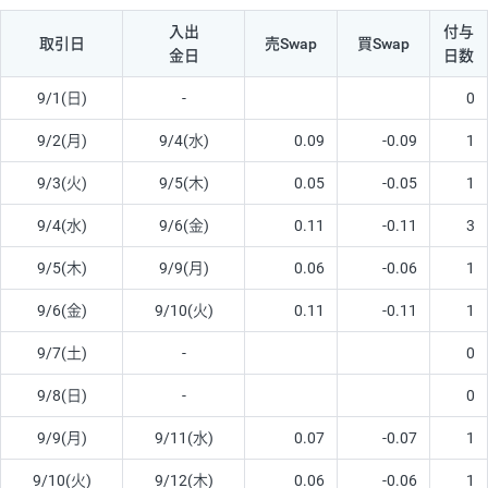
入出
付与
取引日
売Swap
買Swap
金日
日数
9/1(日)
-
0
9/2(月)
9/4(水)
0.09
-0.09
1
9/3(火)
9/5(木)
0.05
-0.05
1
9/4(水)
9/6(金)
0.11
-0.11
3
9/5(木)
9/9(月)
0.06
-0.06
1
9/6(金)
9/10(火)
0.11
-0.11
1
9/7(土)
-
0
9/8(日)
-
0
9/9(月)
9/11(水)
0.07
-0.07
1
9/10(火)
9/12(木)
0.06
-0.06
1