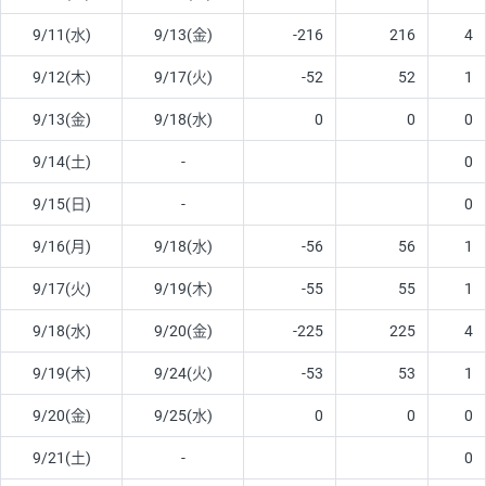
9/11(水)
9/13(金)
-216
216
4
9/12(木)
9/17(火)
-52
52
1
9/13(金)
9/18(水)
0
0
0
9/14(土)
-
0
9/15(日)
-
0
9/16(月)
9/18(水)
-56
56
1
9/17(火)
9/19(木)
-55
55
1
9/18(水)
9/20(金)
-225
225
4
9/19(木)
9/24(火)
-53
53
1
9/20(金)
9/25(水)
0
0
0
9/21(土)
-
0