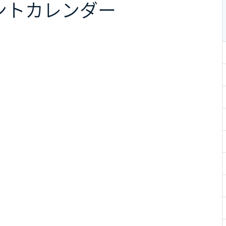
ント
カレンダー