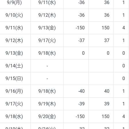
9/9(月)
9/11(水)
-36
36
1
9/10(火)
9/12(木)
-36
36
1
9/11(水)
9/13(金)
-150
150
4
9/12(木)
9/17(火)
-37
37
1
9/13(金)
9/18(水)
0
0
0
9/14(土)
-
0
9/15(日)
-
0
9/16(月)
9/18(水)
-40
40
1
9/17(火)
9/19(木)
-39
39
1
9/18(水)
9/20(金)
-150
150
4