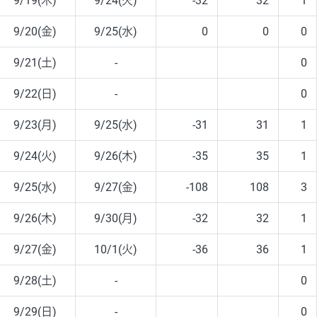
9/19(木)
9/24(火)
-32
32
1
9/20(金)
9/25(水)
0
0
0
9/21(土)
-
0
9/22(日)
-
0
9/23(月)
9/25(水)
-31
31
1
9/24(火)
9/26(木)
-35
35
1
9/25(水)
9/27(金)
-108
108
3
9/26(木)
9/30(月)
-32
32
1
9/27(金)
10/1(火)
-36
36
1
9/28(土)
-
0
9/29(日)
-
0