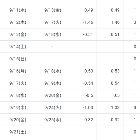
9/11(水)
9/13(金)
-0.49
0.49
1
9/12(木)
9/17(火)
-1.46
1.46
3
9/13(金)
9/18(水)
-0.51
0.51
1
9/14(土)
-
0
9/15(日)
-
0
9/16(月)
9/18(水)
-0.53
0.53
1
9/17(火)
9/19(木)
-0.54
0.54
1
9/18(水)
9/20(金)
-0.5
0.5
1
9/19(木)
9/24(火)
-1.03
1.03
3
9/20(金)
9/25(水)
-0.32
0.32
1
9/21(土)
-
0