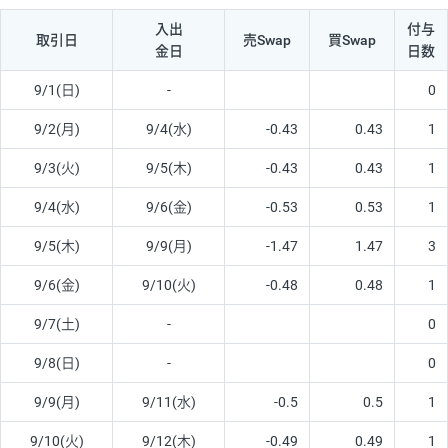
入出
付与
取引日
売Swap
買Swap
金日
日数
9/1(日)
-
0
9/2(月)
9/4(水)
-0.43
0.43
1
9/3(火)
9/5(木)
-0.43
0.43
1
9/4(水)
9/6(金)
-0.53
0.53
1
9/5(木)
9/9(月)
-1.47
1.47
3
9/6(金)
9/10(火)
-0.48
0.48
1
9/7(土)
-
0
9/8(日)
-
0
9/9(月)
9/11(水)
-0.5
0.5
1
9/10(火)
9/12(木)
-0.49
0.49
1