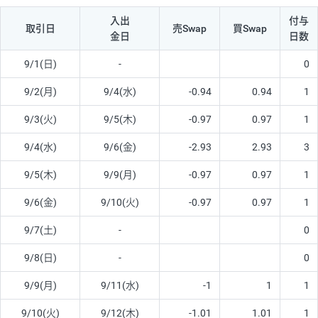
入出
付与
取引日
売Swap
買Swap
金日
日数
9/1(日)
-
0
9/2(月)
9/4(水)
-0.94
0.94
1
9/3(火)
9/5(木)
-0.97
0.97
1
9/4(水)
9/6(金)
-2.93
2.93
3
9/5(木)
9/9(月)
-0.97
0.97
1
9/6(金)
9/10(火)
-0.97
0.97
1
9/7(土)
-
0
9/8(日)
-
0
9/9(月)
9/11(水)
-1
1
1
9/10(火)
9/12(木)
-1.01
1.01
1