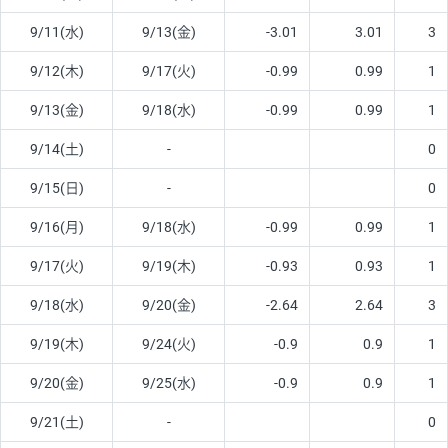
9/11(水)
9/13(金)
-3.01
3.01
3
9/12(木)
9/17(火)
-0.99
0.99
1
9/13(金)
9/18(水)
-0.99
0.99
1
9/14(土)
-
0
9/15(日)
-
0
9/16(月)
9/18(水)
-0.99
0.99
1
9/17(火)
9/19(木)
-0.93
0.93
1
9/18(水)
9/20(金)
-2.64
2.64
3
9/19(木)
9/24(火)
-0.9
0.9
1
9/20(金)
9/25(水)
-0.9
0.9
1
9/21(土)
-
0