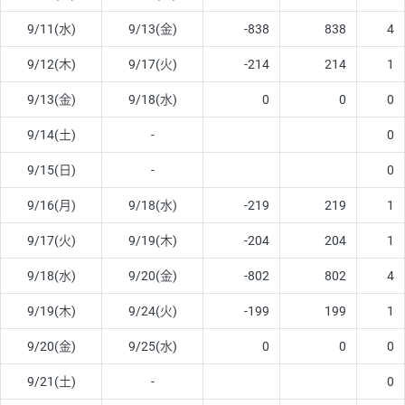
9/11(水)
9/13(金)
-838
838
4
9/12(木)
9/17(火)
-214
214
1
9/13(金)
9/18(水)
0
0
0
9/14(土)
-
0
9/15(日)
-
0
9/16(月)
9/18(水)
-219
219
1
9/17(火)
9/19(木)
-204
204
1
9/18(水)
9/20(金)
-802
802
4
9/19(木)
9/24(火)
-199
199
1
9/20(金)
9/25(水)
0
0
0
9/21(土)
-
0