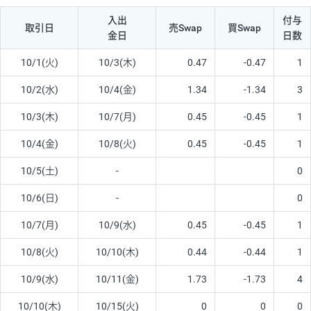
入出
付与
取引日
売Swap
買Swap
金日
日数
10/1(火)
10/3(木)
0.47
-0.47
1
10/2(水)
10/4(金)
1.34
-1.34
3
10/3(木)
10/7(月)
0.45
-0.45
1
10/4(金)
10/8(火)
0.45
-0.45
1
10/5(土)
-
0
10/6(日)
-
0
10/7(月)
10/9(水)
0.45
-0.45
1
10/8(火)
10/10(木)
0.44
-0.44
1
10/9(水)
10/11(金)
1.73
-1.73
4
10/10(木)
10/15(火)
0
0
0