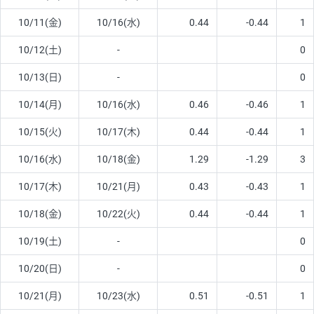
10/11(金)
10/16(水)
0.44
-0.44
1
10/12(土)
-
0
10/13(日)
-
0
10/14(月)
10/16(水)
0.46
-0.46
1
10/15(火)
10/17(木)
0.44
-0.44
1
10/16(水)
10/18(金)
1.29
-1.29
3
10/17(木)
10/21(月)
0.43
-0.43
1
10/18(金)
10/22(火)
0.44
-0.44
1
10/19(土)
-
0
10/20(日)
-
0
10/21(月)
10/23(水)
0.51
-0.51
1