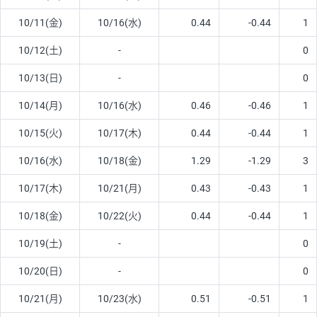
10/11(金)
10/16(水)
0.44
-0.44
1
10/12(土)
-
0
10/13(日)
-
0
10/14(月)
10/16(水)
0.46
-0.46
1
10/15(火)
10/17(木)
0.44
-0.44
1
10/16(水)
10/18(金)
1.29
-1.29
3
10/17(木)
10/21(月)
0.43
-0.43
1
10/18(金)
10/22(火)
0.44
-0.44
1
10/19(土)
-
0
10/20(日)
-
0
10/21(月)
10/23(水)
0.51
-0.51
1