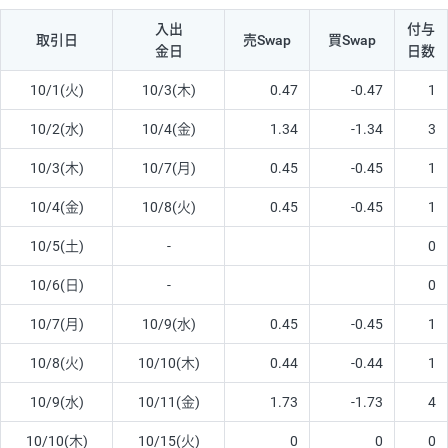
入出
付与
取引日
売Swap
買Swap
金日
日数
10/1(火)
10/3(木)
0.47
-0.47
1
10/2(水)
10/4(金)
1.34
-1.34
3
10/3(木)
10/7(月)
0.45
-0.45
1
10/4(金)
10/8(火)
0.45
-0.45
1
10/5(土)
-
0
10/6(日)
-
0
10/7(月)
10/9(水)
0.45
-0.45
1
10/8(火)
10/10(木)
0.44
-0.44
1
10/9(水)
10/11(金)
1.73
-1.73
4
10/10(木)
10/15(火)
0
0
0