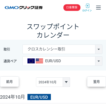
GMOクリック
口座開設
スワップポイント
カレンダー
クロスカレンシー取引
取引
EUR/USD
通貨ペア
前月
翌月
2024年10月
EUR/USD