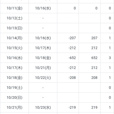
10/11(金)
10/16(水)
0
0
0
10/12(土)
-
0
10/13(日)
-
0
10/14(月)
10/16(水)
-207
207
1
10/15(火)
10/17(木)
-212
212
1
10/16(水)
10/18(金)
-652
652
3
10/17(木)
10/21(月)
-212
212
1
10/18(金)
10/22(火)
-208
208
1
10/19(土)
-
0
10/20(日)
-
0
10/21(月)
10/23(水)
-219
219
1