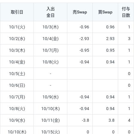
入出
付与
取引日
売Swap
買Swap
金日
日数
10/1(火)
10/3(木)
-0.96
0.96
1
10/2(水)
10/4(金)
-2.93
2.93
3
10/3(木)
10/7(月)
-0.95
0.95
1
10/4(金)
10/8(火)
-0.94
0.94
1
10/5(土)
-
0
10/6(日)
-
0
10/7(月)
10/9(水)
-0.94
0.94
1
10/8(火)
10/10(木)
-0.94
0.94
1
10/9(水)
10/11(金)
-3.8
3.8
4
10/10(木)
10/15(火)
0
0
0