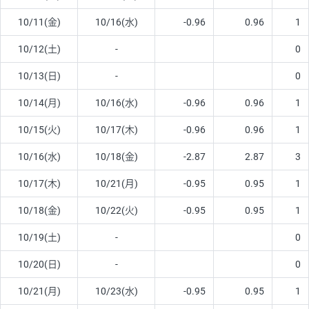
10/11(金)
10/16(水)
-0.96
0.96
1
10/12(土)
-
0
10/13(日)
-
0
10/14(月)
10/16(水)
-0.96
0.96
1
10/15(火)
10/17(木)
-0.96
0.96
1
10/16(水)
10/18(金)
-2.87
2.87
3
10/17(木)
10/21(月)
-0.95
0.95
1
10/18(金)
10/22(火)
-0.95
0.95
1
10/19(土)
-
0
10/20(日)
-
0
10/21(月)
10/23(水)
-0.95
0.95
1