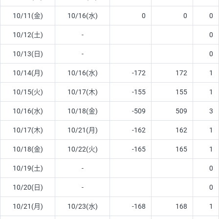
10/11(金)
10/16(水)
0
0
0
10/12(土)
-
0
10/13(日)
-
0
10/14(月)
10/16(水)
-172
172
1
10/15(火)
10/17(木)
-155
155
1
10/16(水)
10/18(金)
-509
509
3
10/17(木)
10/21(月)
-162
162
1
10/18(金)
10/22(火)
-165
165
1
10/19(土)
-
0
10/20(日)
-
0
10/21(月)
10/23(水)
-168
168
1