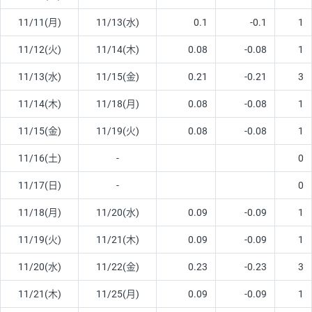
11/11(月)
11/13(水)
0.1
-0.1
1
11/12(火)
11/14(木)
0.08
-0.08
1
11/13(水)
11/15(金)
0.21
-0.21
3
11/14(木)
11/18(月)
0.08
-0.08
1
11/15(金)
11/19(火)
0.08
-0.08
1
11/16(土)
-
0
11/17(日)
-
0
11/18(月)
11/20(水)
0.09
-0.09
1
11/19(火)
11/21(木)
0.09
-0.09
1
11/20(水)
11/22(金)
0.23
-0.23
3
11/21(木)
11/25(月)
0.09
-0.09
1