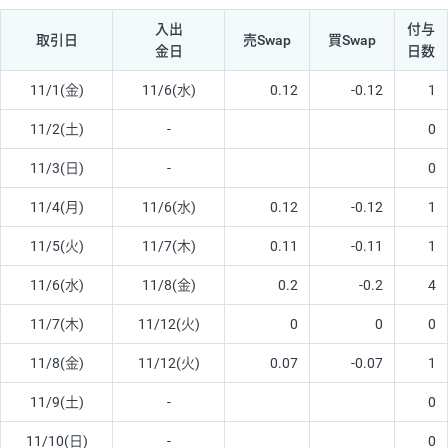
入出
付与
取引日
売Swap
買Swap
金日
日数
11/1(金)
11/6(水)
0.12
-0.12
1
11/2(土)
-
0
11/3(日)
-
0
11/4(月)
11/6(水)
0.12
-0.12
1
11/5(火)
11/7(木)
0.11
-0.11
1
11/6(水)
11/8(金)
0.2
-0.2
4
11/7(木)
11/12(火)
0
0
0
11/8(金)
11/12(火)
0.07
-0.07
1
11/9(土)
-
0
11/10(日)
-
0