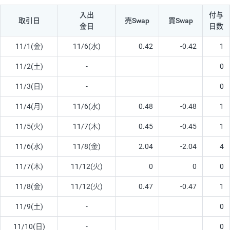
入出
付与
取引日
売Swap
買Swap
金日
日数
11/1(金)
11/6(水)
0.42
-0.42
1
11/2(土)
-
0
11/3(日)
-
0
11/4(月)
11/6(水)
0.48
-0.48
1
11/5(火)
11/7(木)
0.45
-0.45
1
11/6(水)
11/8(金)
2.04
-2.04
4
11/7(木)
11/12(火)
0
0
0
11/8(金)
11/12(火)
0.47
-0.47
1
11/9(土)
-
0
11/10(日)
-
0