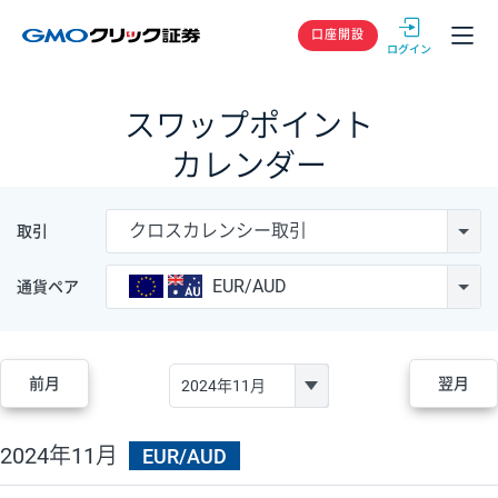
GMOクリック
口座開設
スワップポイント
カレンダー
クロスカレンシー取引
取引
EUR/AUD
通貨ペア
前月
翌月
2024年11月
EUR/AUD