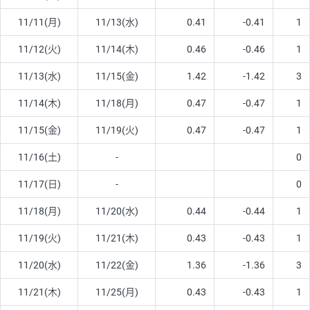
11/11(月)
11/13(水)
0.41
-0.41
1
11/12(火)
11/14(木)
0.46
-0.46
1
11/13(水)
11/15(金)
1.42
-1.42
3
11/14(木)
11/18(月)
0.47
-0.47
1
11/15(金)
11/19(火)
0.47
-0.47
1
11/16(土)
-
0
11/17(日)
-
0
11/18(月)
11/20(水)
0.44
-0.44
1
11/19(火)
11/21(木)
0.43
-0.43
1
11/20(水)
11/22(金)
1.36
-1.36
3
11/21(木)
11/25(月)
0.43
-0.43
1