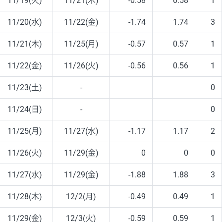
11/19(火)
11/21(木)
-0.58
0.58
1
11/20(水)
11/22(金)
-1.74
1.74
3
11/21(木)
11/25(月)
-0.57
0.57
1
11/22(金)
11/26(火)
-0.56
0.56
1
11/23(土)
-
0
11/24(日)
-
0
11/25(月)
11/27(水)
-1.17
1.17
2
11/26(火)
11/29(金)
0
0
0
11/27(水)
11/29(金)
-1.88
1.88
3
11/28(木)
12/2(月)
-0.49
0.49
1
11/29(金)
12/3(火)
-0.59
0.59
1