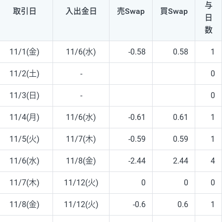
与
取引日
入出
金日
売Swap
買Swap
日
数
11/1(金)
11/6(水)
-0.58
0.58
1
11/2(土)
-
0
11/3(日)
-
0
11/4(月)
11/6(水)
-0.61
0.61
1
11/5(火)
11/7(木)
-0.59
0.59
1
11/6(水)
11/8(金)
-2.44
2.44
4
11/7(木)
11/12(火)
0
0
0
11/8(金)
11/12(火)
-0.6
0.6
1