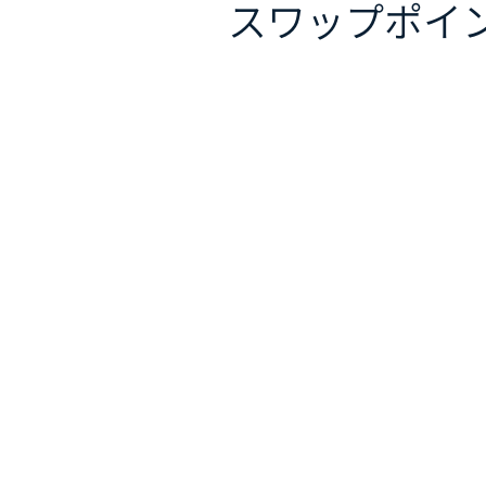
スワップポイ