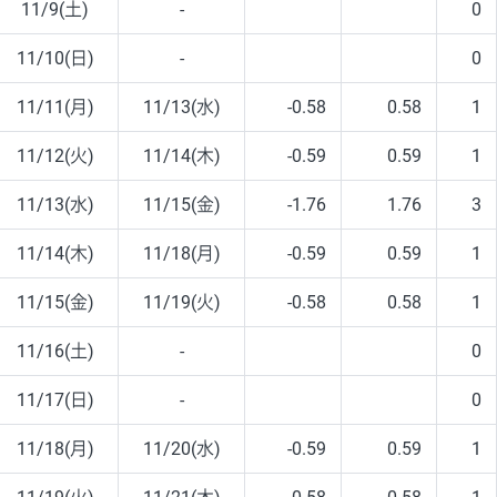
11/9(土)
-
0
11/10(日)
-
0
11/11(月)
11/13(水)
-0.58
0.58
1
11/12(火)
11/14(木)
-0.59
0.59
1
11/13(水)
11/15(金)
-1.76
1.76
3
11/14(木)
11/18(月)
-0.59
0.59
1
11/15(金)
11/19(火)
-0.58
0.58
1
11/16(土)
-
0
11/17(日)
-
0
11/18(月)
11/20(水)
-0.59
0.59
1