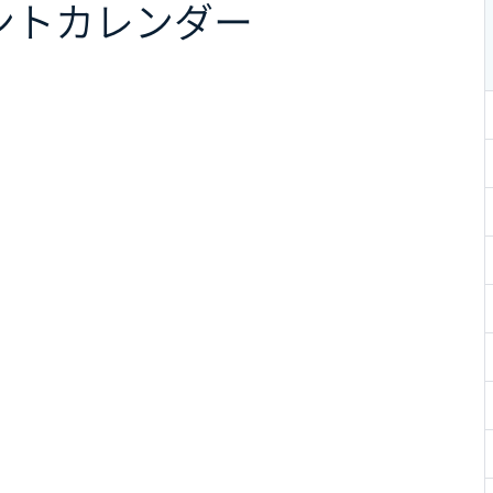
ント
カレンダー