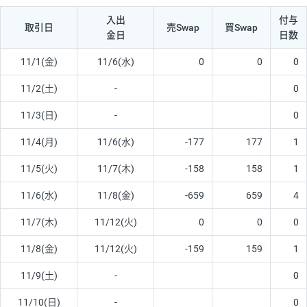
入出
付与
取引日
売Swap
買Swap
金日
日数
11/1(金)
11/6(水)
0
0
0
11/2(土)
-
0
11/3(日)
-
0
11/4(月)
11/6(水)
-177
177
1
11/5(火)
11/7(木)
-158
158
1
11/6(水)
11/8(金)
-659
659
4
11/7(木)
11/12(火)
0
0
0
11/8(金)
11/12(火)
-159
159
1
11/9(土)
-
0
11/10(日)
-
0