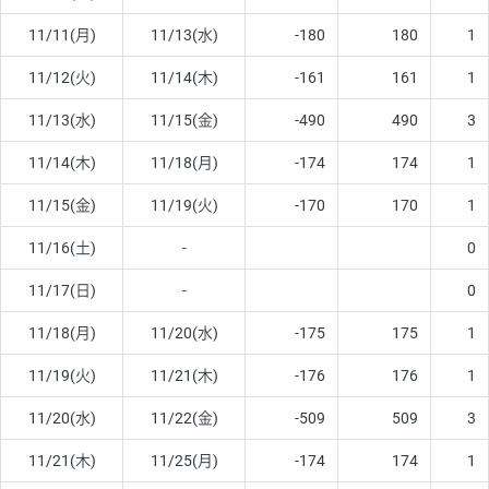
11/11(月)
11/13(水)
-180
180
1
11/12(火)
11/14(木)
-161
161
1
11/13(水)
11/15(金)
-490
490
3
11/14(木)
11/18(月)
-174
174
1
11/15(金)
11/19(火)
-170
170
1
11/16(土)
-
0
11/17(日)
-
0
11/18(月)
11/20(水)
-175
175
1
11/19(火)
11/21(木)
-176
176
1
11/20(水)
11/22(金)
-509
509
3
11/21(木)
11/25(月)
-174
174
1