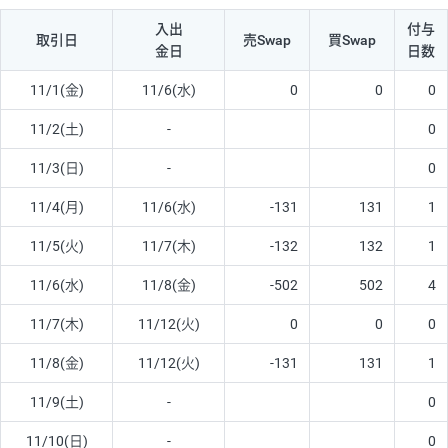
入出
付与
取引日
売Swap
買Swap
金日
日数
11/1(金)
11/6(水)
0
0
0
11/2(土)
-
0
11/3(日)
-
0
11/4(月)
11/6(水)
-131
131
1
11/5(火)
11/7(木)
-132
132
1
11/6(水)
11/8(金)
-502
502
4
11/7(木)
11/12(火)
0
0
0
11/8(金)
11/12(火)
-131
131
1
11/9(土)
-
0
11/10(日)
-
0