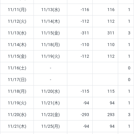
11/11(月)
11/13(水)
-116
116
1
11/12(火)
11/14(木)
-112
112
1
11/13(水)
11/15(金)
-311
311
3
11/14(木)
11/18(月)
-110
110
1
11/15(金)
11/19(火)
-112
112
1
11/16(土)
-
0
11/17(日)
-
0
11/18(月)
11/20(水)
-115
115
1
11/19(火)
11/21(木)
-94
94
1
11/20(水)
11/22(金)
-293
293
3
11/21(木)
11/25(月)
-94
94
1