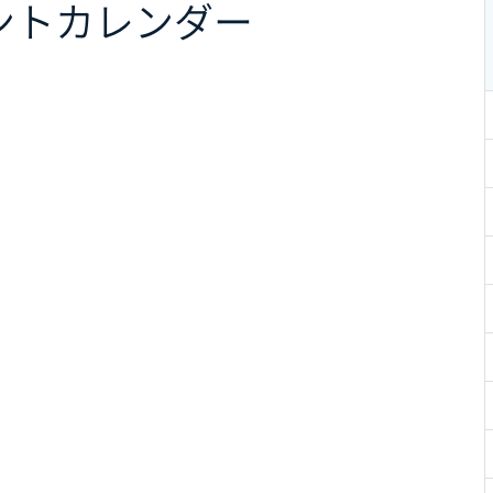
ント
カレンダー