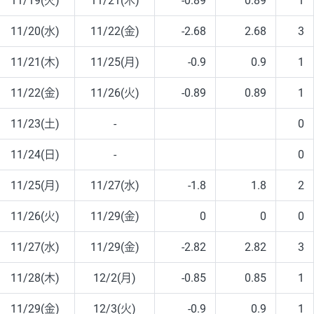
11/19(火)
11/21(木)
-0.89
0.89
1
11/20(水)
11/22(金)
-2.68
2.68
3
11/21(木)
11/25(月)
-0.9
0.9
1
11/22(金)
11/26(火)
-0.89
0.89
1
11/23(土)
-
0
11/24(日)
-
0
11/25(月)
11/27(水)
-1.8
1.8
2
11/26(火)
11/29(金)
0
0
0
11/27(水)
11/29(金)
-2.82
2.82
3
11/28(木)
12/2(月)
-0.85
0.85
1
11/29(金)
12/3(火)
-0.9
0.9
1