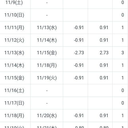
11/9(土)
-
0
11/10(日)
-
0
11/11(月)
11/13(水)
-0.91
0.91
1
11/12(火)
11/14(木)
-0.91
0.91
1
11/13(水)
11/15(金)
-2.73
2.73
3
11/14(木)
11/18(月)
-0.91
0.91
1
11/15(金)
11/19(火)
-0.91
0.91
1
11/16(土)
-
0
11/17(日)
-
0
11/18(月)
11/20(水)
-0.91
0.91
1