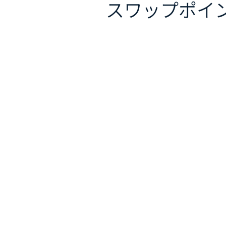
スワップポイ